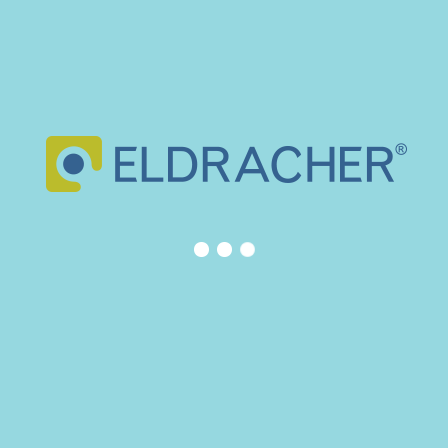
noviembre 2025
mayo 2025
marzo 2024
febrero 2024
noviembre 2023
marzo 2023
febrero 2023
noviembre 2022
febrero 2022
mayo 2021
abril 2020
diciembre 2019
junio 2019
enero 2019
septiembre 2018
julio 2018
enero 2018
septiembre 2017
julio 2017
junio 2017